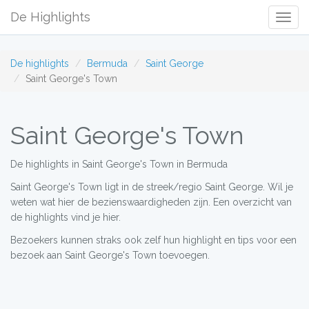
De Highlights
Togg
Navig
De highlights
Bermuda
Saint George
Saint George's Town
Saint George's Town
De highlights in Saint George's Town in Bermuda
Saint George's Town ligt in de streek/regio Saint George. Wil je
weten wat hier de bezienswaardigheden zijn. Een overzicht van
de highlights vind je hier.
Bezoekers kunnen straks ook zelf hun highlight en tips voor een
bezoek aan Saint George's Town toevoegen.