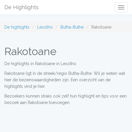
De Highlights
Togg
Navig
De highlights
Lesotho
Butha-Buthe
Rakotoane
Rakotoane
De highlights in Rakotoane in Lesotho
Rakotoane ligt in de streek/regio Butha-Buthe. Wil je weten wat
hier de bezienswaardigheden zijn. Een overzicht van de
highlights vind je hier.
Bezoekers kunnen straks ook zelf hun highlight en tips voor een
bezoek aan Rakotoane toevoegen.