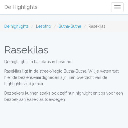
De Highlights
Togg
Navig
De highlights
Lesotho
Butha-Buthe
Rasekilas
Rasekilas
De highlights in Rasekilas in Lesotho
Rasekilas ligt in de streek/regio Butha-Buthe. Wil je weten wat
hier de bezienswaardigheden zijn. Een overzicht van de
highlights vind je hier.
Bezoekers kunnen straks ook zelf hun highlight en tips voor een
bezoek aan Rasekilas toevoegen.