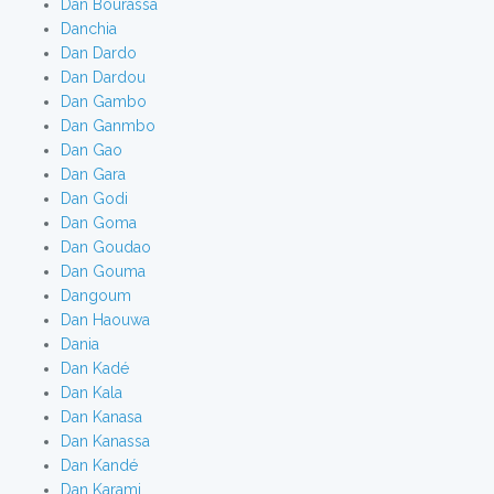
Dan Bourassa
Danchia
Dan Dardo
Dan Dardou
Dan Gambo
Dan Ganmbo
Dan Gao
Dan Gara
Dan Godi
Dan Goma
Dan Goudao
Dan Gouma
Dangoum
Dan Haouwa
Dania
Dan Kadé
Dan Kala
Dan Kanasa
Dan Kanassa
Dan Kandé
Dan Karami