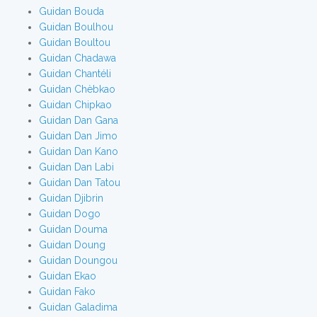
Guidan Bouda
Guidan Boulhou
Guidan Boultou
Guidan Chadawa
Guidan Chantéli
Guidan Chèbkao
Guidan Chipkao
Guidan Dan Gana
Guidan Dan Jimo
Guidan Dan Kano
Guidan Dan Labi
Guidan Dan Tatou
Guidan Djibrin
Guidan Dogo
Guidan Douma
Guidan Doung
Guidan Doungou
Guidan Ekao
Guidan Fako
Guidan Galadima