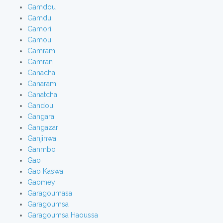
Gamdou
Gamdu
Gamori
Gamou
Gamram
Gamran
Ganacha
Ganaram
Ganatcha
Gandou
Gangara
Gangazar
Ganjinwa
Ganmbo
Gao
Gao Kaswa
Gaomey
Garagoumasa
Garagoumsa
Garagoumsa Haoussa