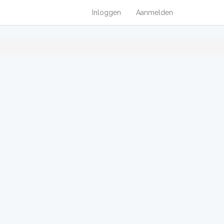
Inloggen
Aanmelden