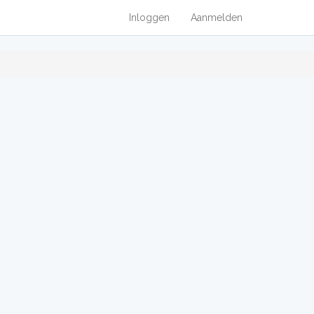
Inloggen
Aanmelden