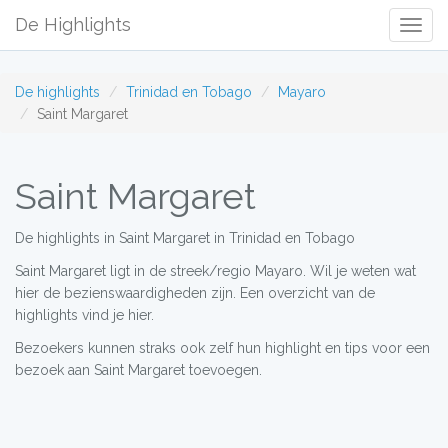
De Highlights
Togg
Navig
De highlights
Trinidad en Tobago
Mayaro
Saint Margaret
Saint Margaret
De highlights in Saint Margaret in Trinidad en Tobago
Saint Margaret ligt in de streek/regio Mayaro. Wil je weten wat
hier de bezienswaardigheden zijn. Een overzicht van de
highlights vind je hier.
Bezoekers kunnen straks ook zelf hun highlight en tips voor een
bezoek aan Saint Margaret toevoegen.