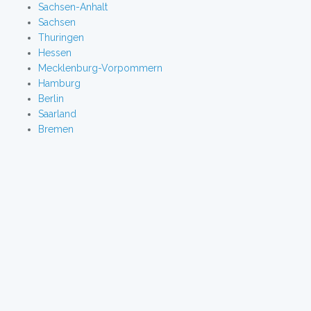
Sachsen-Anhalt
Sachsen
Thuringen
Hessen
Mecklenburg-Vorpommern
Hamburg
Berlin
Saarland
Bremen