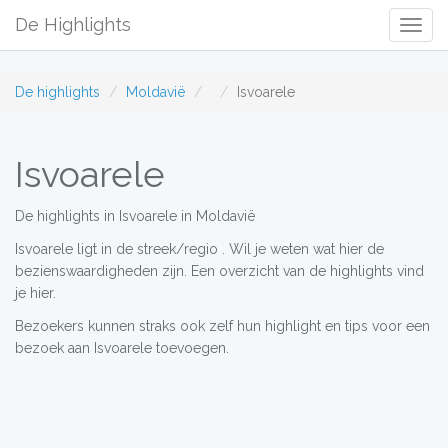
De Highlights
Togg
Navig
De highlights
Moldavië
Isvoarele
Isvoarele
De highlights in Isvoarele in Moldavië
Isvoarele ligt in de streek/regio . Wil je weten wat hier de
bezienswaardigheden zijn. Een overzicht van de highlights vind
je hier.
Bezoekers kunnen straks ook zelf hun highlight en tips voor een
bezoek aan Isvoarele toevoegen.