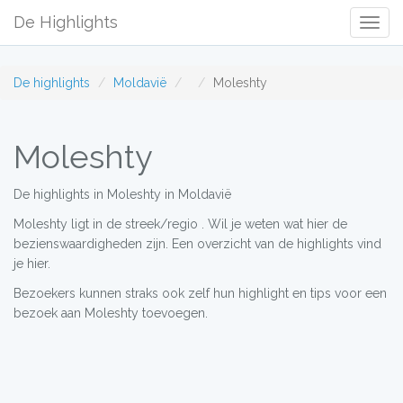
De Highlights
Togg
Navig
De highlights
Moldavië
Moleshty
Moleshty
De highlights in Moleshty in Moldavië
Moleshty ligt in de streek/regio . Wil je weten wat hier de
bezienswaardigheden zijn. Een overzicht van de highlights vind
je hier.
Bezoekers kunnen straks ook zelf hun highlight en tips voor een
bezoek aan Moleshty toevoegen.