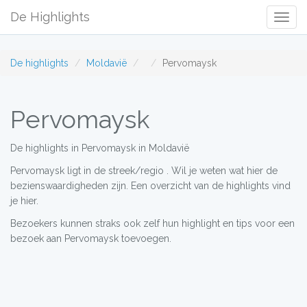
De Highlights
Togg
Navig
De highlights
Moldavië
Pervomaysk
Pervomaysk
De highlights in Pervomaysk in Moldavië
Pervomaysk ligt in de streek/regio . Wil je weten wat hier de
bezienswaardigheden zijn. Een overzicht van de highlights vind
je hier.
Bezoekers kunnen straks ook zelf hun highlight en tips voor een
bezoek aan Pervomaysk toevoegen.