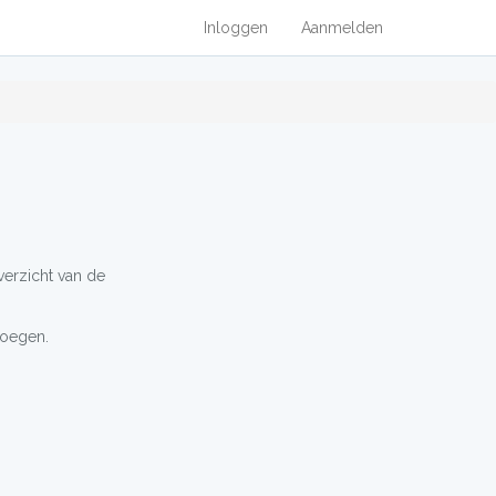
Inloggen
Aanmelden
verzicht van de
voegen.