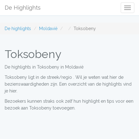
De Highlights
Togg
Navig
De highlights
Moldavië
Toksobeny
Toksobeny
De highlights in Toksobeny in Moldavië
Toksobeny ligt in de streek/regio . Wil je weten wat hier de
bezienswaardigheden zijn. Een overzicht van de highlights vind
je hier.
Bezoekers kunnen straks ook zelf hun highlight en tips voor een
bezoek aan Toksobeny toevoegen.